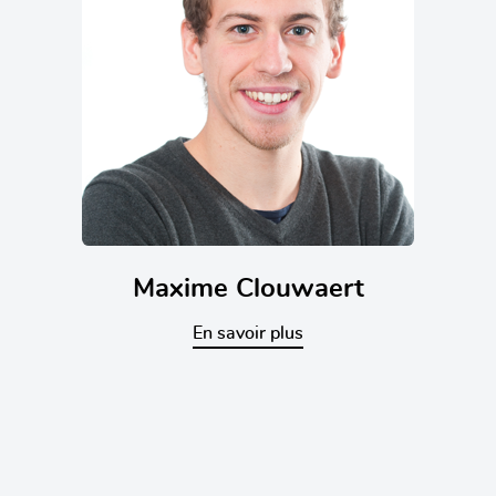
Maxime Clouwaert
En savoir plus