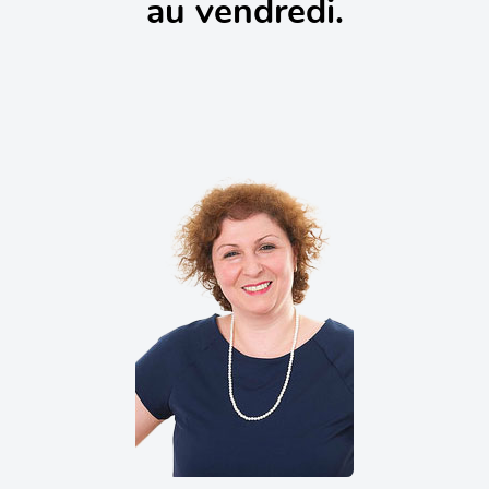
au vendredi.