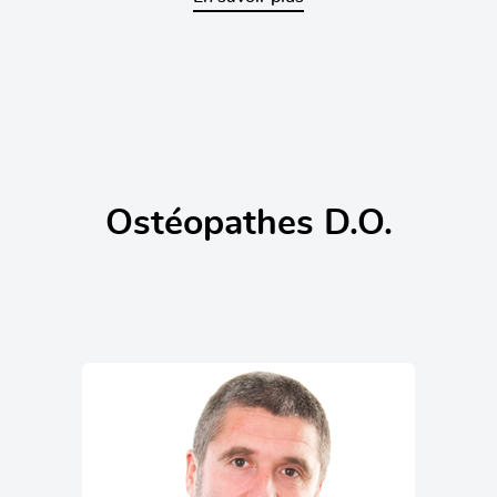
Ostéopathes D.O.