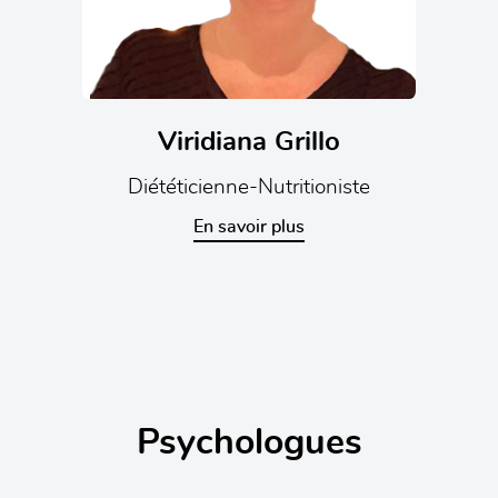
Viridiana Grillo
Diététicienne-Nutritioniste
En savoir plus
Psychologues