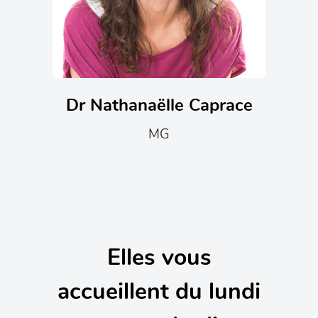
Dr Nathanaëlle Caprace
MG
Elles vous
accueillent du lundi