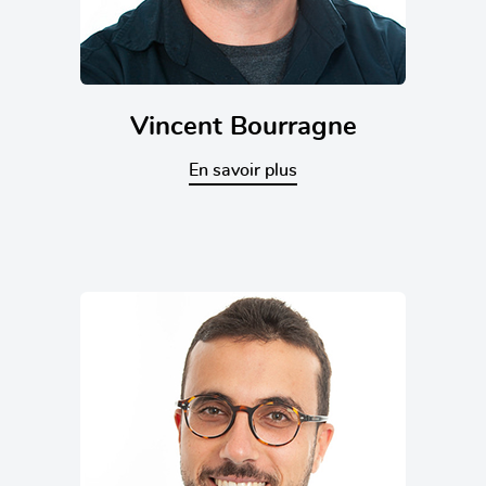
Vincent Bourragne
En savoir plus