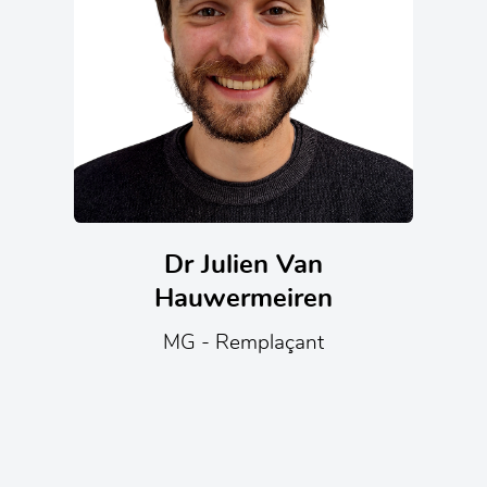
Dr Julien Van
Hauwermeiren
MG - Remplaçant