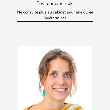
Environnementale
Ne consulte plus au cabinet pour une durée
indéterminée