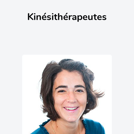
Kinésithérapeutes