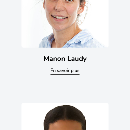
Manon Laudy
En savoir plus