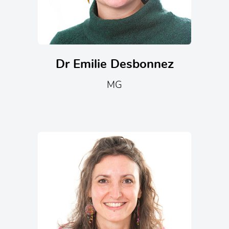
Dr Emilie Desbonnez
MG