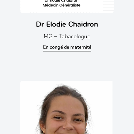
Dr Elodie Chaidron
MG – Tabacologue
En congé de maternité