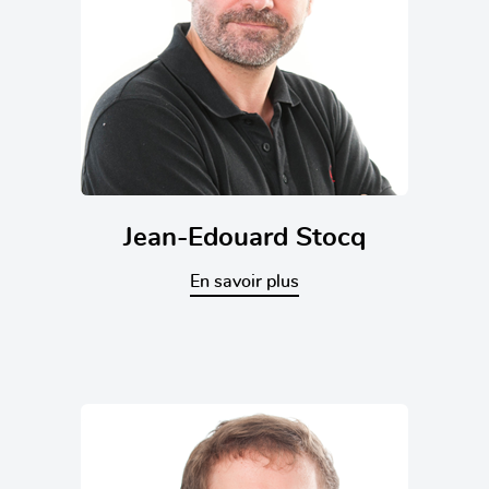
Jean-Edouard Stocq
En savoir plus