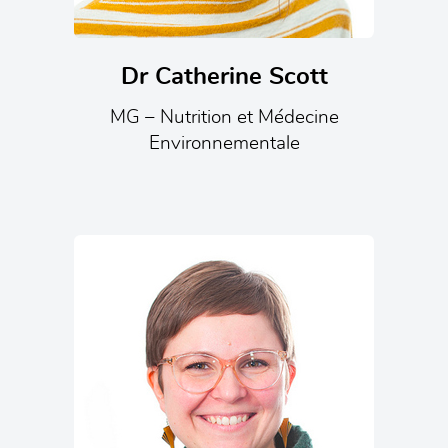
Dr Catherine Scott
MG – Nutrition et Médecine
Environnementale