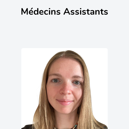
Médecins Assistants