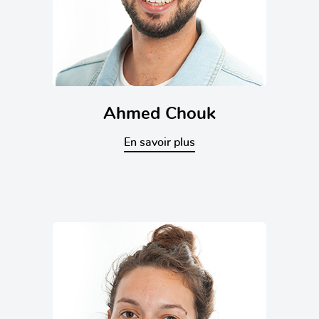
Ahmed Chouk
En savoir plus