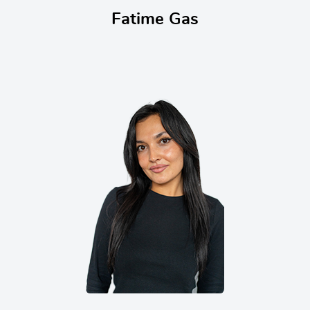
Fatime Gas