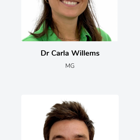
Dr Carla Willems
MG