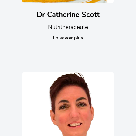
Dr Catherine Scott
Nutrithérapeute
En savoir plus