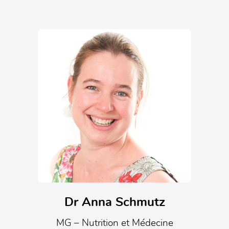
Dr Anna Schmutz
MG – Nutrition et Médecine