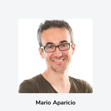
Mario Aparicio