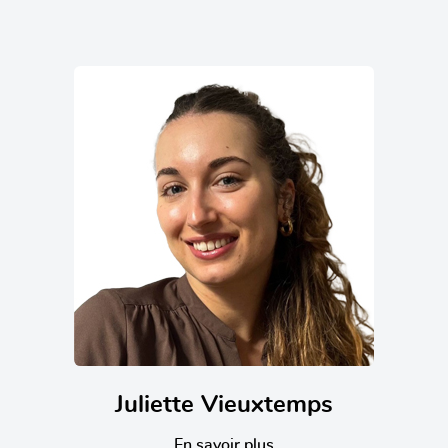
Juliette Vieuxtemps
En savoir plus