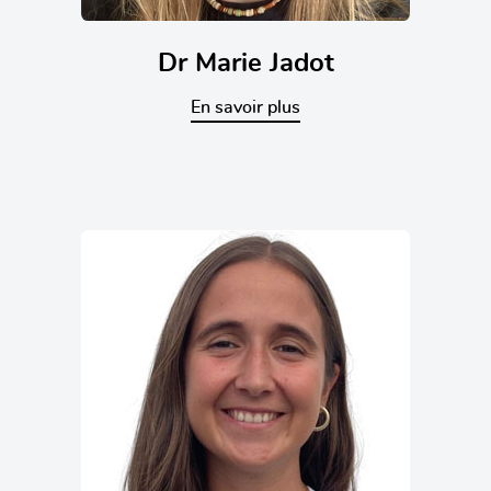
Dr Marie Jadot
En savoir plus