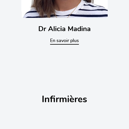
Dr Alicia Madina
En savoir plus
Infirmières