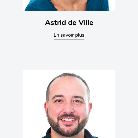
Astrid de Ville
En savoir plus