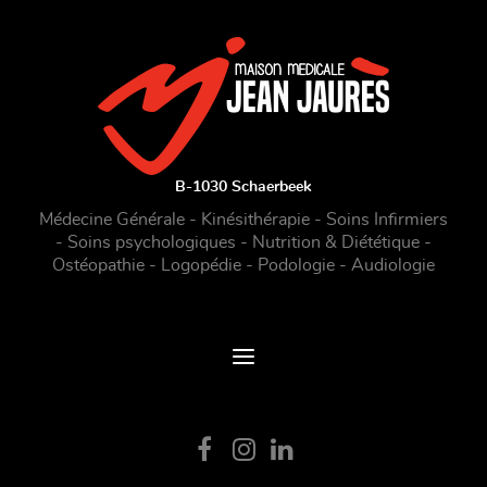
B-1030 Schaerbeek
Médecine Générale - Kinésithérapie - Soins Infirmiers
- Soins psychologiques - Nutrition & Diététique -
Ostéopathie - Logopédie - Podologie - Audiologie