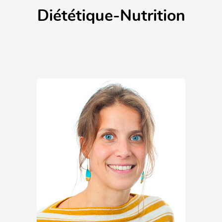
Diététique-Nutrition