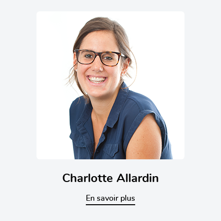
Charlotte Allardin
En savoir plus