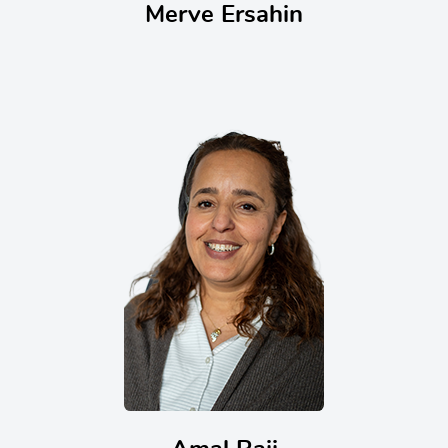
Merve Ersahin