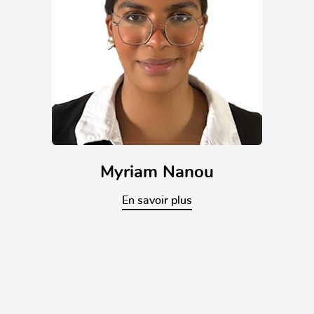
Myriam Nanou
En savoir plus