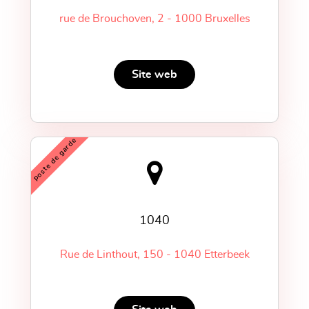
rue de Brouchoven, 2 - 1000 Bruxelles
Site web
poste de garde
1040
Rue de Linthout, 150 - 1040 Etterbeek