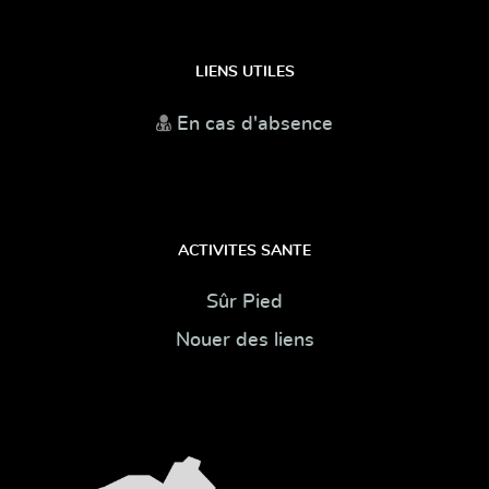
LIENS UTILES
En cas d'absence
ACTIVITES SANTE
Sûr Pied
Nouer des liens