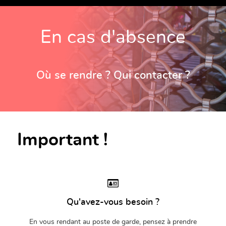
En cas d'absence
Où se rendre ? Qui contacter ?
Important !
Qu'avez-vous besoin ?
En vous rendant au poste de garde, pensez à prendre