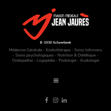
B-1030 Schaerbeek
Médecine Générale - Kinésithérapie - Soins Infirmiers
- Soins psychologiques - Nutrition & Diététique -
Ostéopathie - Logopédie - Podologie - Audiologie