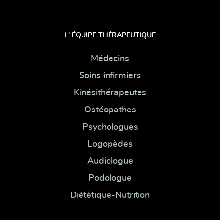
L' ÉQUIPE THÉRAPEUTIQUE
Médecins
Soins infirmiers
Kinésithérapeutes
Ostéopathes
Psychologues
Logopèdes
Audiologue
Podologue
Diététique-Nutrition