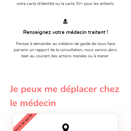
votre carte d'identité ou la carte ISI+ pour les enfants.
Renseignez votre médecin traitant !
Pensez à demander au médecin de garde de nous faire
parvenir un rapport de la consultation, nous serons alors
bien au courant des actions menées ou à mener.
Je peux me déplacer chez
le médecin
poste de garde