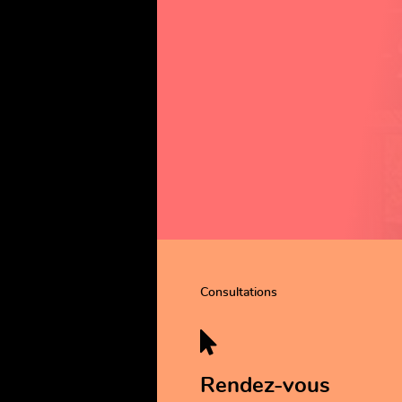
Consultations
Rendez-vous