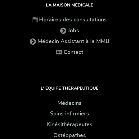
LA MAISON MÉDICALE
Horaires des consultations
Jobs
Médecin Assistant à la MMJJ
Contact
L' ÉQUIPE THÉRAPEUTIQUE
Médecins
Soins infirmiers
Kinésithérapeutes
Ostéopathes