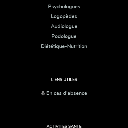
Psychologues
Logopèdes
Audiologue
Podologue
Diététique-Nutrition
LIENS UTILES
En cas d'absence
ACTIVITES SANTE