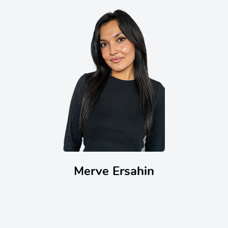
Merve Ersahin