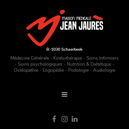
B-1030 Schaerbeek
Médecine Générale - Kinésithérapie - Soins Infirmiers
- Soins psychologiques - Nutrition & Diététique -
Ostéopathie - Logopédie - Podologie - Audiologie