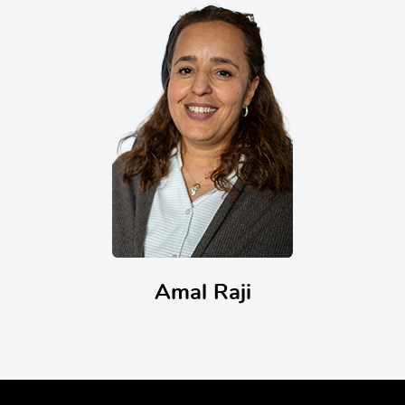
Amal Raji