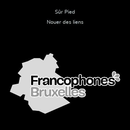
Sûr Pied
Nouer des liens