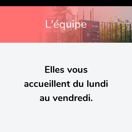
L'équipe
Elles vous
accueillent du lundi
au vendredi.