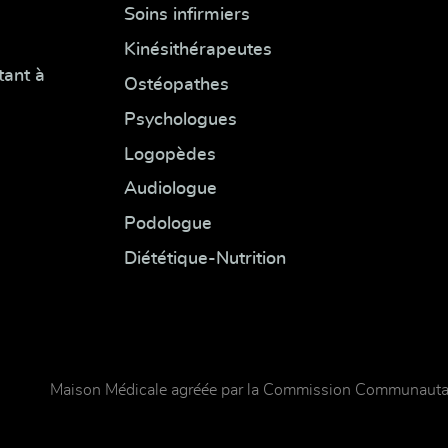
Soins infirmiers
Kinésithérapeutes
tant à
Ostéopathes
Psychologues
Logopèdes
Audiologue
Podologue
Diététique-Nutrition
Maison Médicale agréée par la Commission Communautai