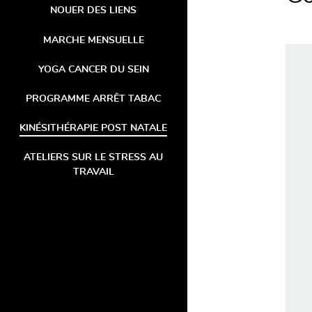
NOUER DES LIENS
MARCHE MENSUELLE
YOGA CANCER DU SEIN
PROGRAMME ARRÊT TABAC
KINÉSITHÉRAPIE POST NATALE
ATELIERS SUR LE STRESS AU
TRAVAIL