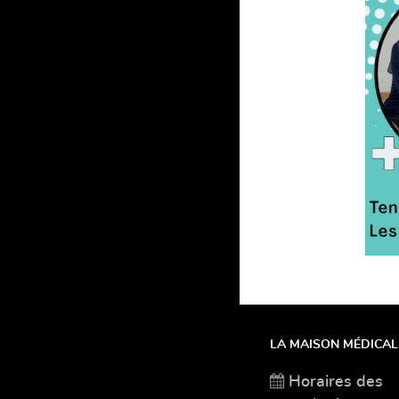
LA MAISON MÉDICAL
Horaires des