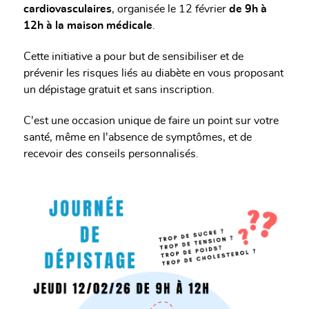
cardiovasculaires
, organisée le 12 février
de 9h à
12h à la maison médicale
.
Cette initiative a pour but de sensibiliser et de
prévenir les risques liés au diabète en vous proposant
un dépistage gratuit et sans inscription.
C'est une occasion unique de faire un point sur votre
santé, même en l'absence de symptômes, et de
recevoir des conseils personnalisés.