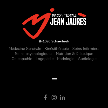
B-1030 Schaerbeek
Médecine Générale - Kinésithérapie - Soins Infirmiers
- Soins psychologiques - Nutrition & Diététique -
Ostéopathie - Logopédie - Podologie - Audiologie