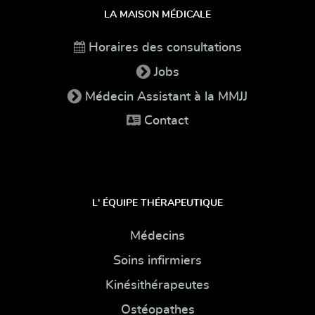
LA MAISON MÉDICALE
Horaires des consultations
Jobs
Médecin Assistant à la MMJJ
Contact
L' ÉQUIPE THÉRAPEUTIQUE
Médecins
Soins infirmiers
Kinésithérapeutes
Ostéopathes