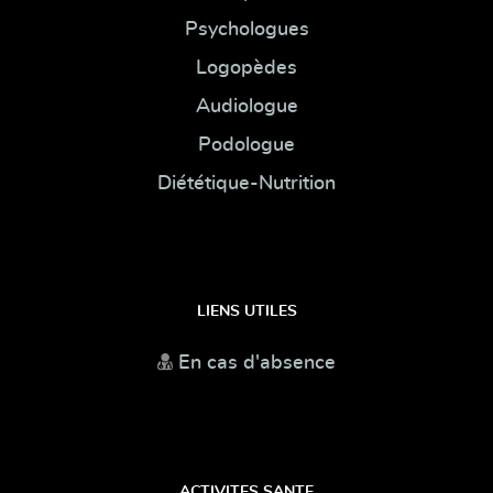
Psychologues
Logopèdes
Audiologue
Podologue
Diététique-Nutrition
LIENS UTILES
En cas d'absence
ACTIVITES SANTE