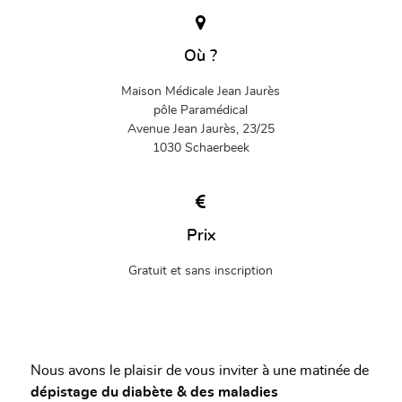
Où ?
Maison Médicale Jean Jaurès
pôle Paramédical
Avenue Jean Jaurès, 23/25
1030 Schaerbeek
Prix
Gratuit et sans inscription
Nous avons le plaisir de vous inviter à une matinée de
dépistage du diabète & des maladies