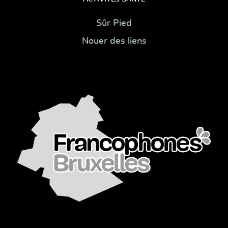
Sûr Pied
Nouer des liens