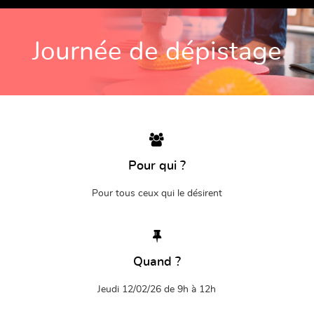
Journée de dépistage
Pour qui ?
Pour tous ceux qui le désirent
Quand ?
Jeudi 12/02/26 de 9h à 12h