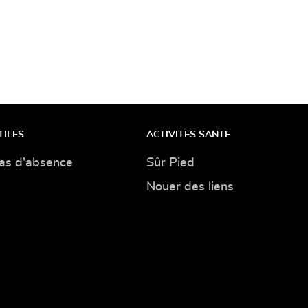
TILES
ACTIVITES SANTE
as d'absence
Sûr Pied
Nouer des liens