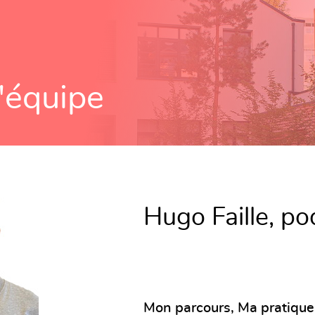
'équipe
Hugo Faille, p
Mon parcours, Ma pratique