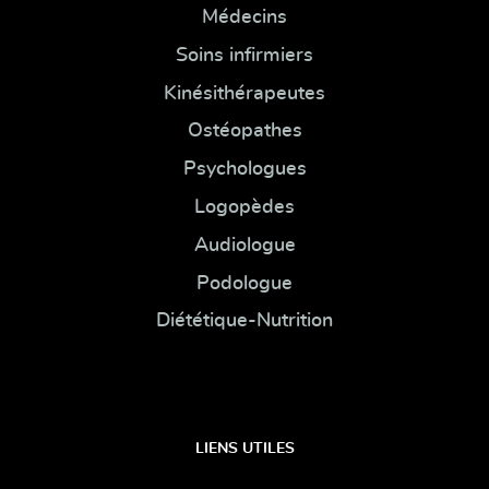
Médecins
Soins infirmiers
Kinésithérapeutes
Ostéopathes
Psychologues
Logopèdes
Audiologue
Podologue
Diététique-Nutrition
LIENS UTILES