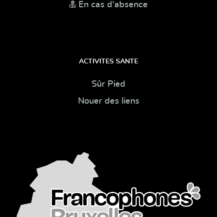
En cas d'absence
ACTIVITES SANTE
Sûr Pied
Nouer des liens