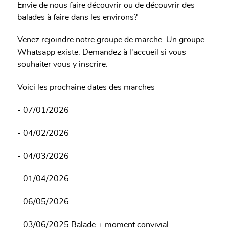
Envie de nous faire découvrir ou de découvrir des
balades à faire dans les environs?
Venez rejoindre notre groupe de marche. Un groupe
Whatsapp existe. Demandez à l'accueil si vous
souhaiter vous y inscrire.
Voici les prochaine dates des marches
- 07/01/2026
- 04/02/2026
- 04/03/2026
- 01/04/2026
- 06/05/2026
- 03/06/2025 Balade + moment convivial