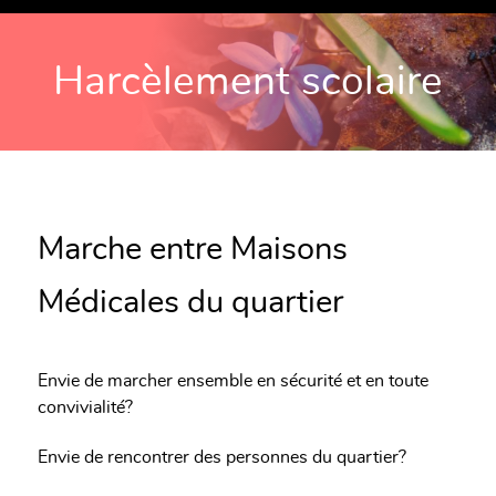
Harcèlement scolaire
Marche entre Maisons
Médicales du quartier
Envie de marcher ensemble en sécurité et en toute
convivialité?
Envie de rencontrer des personnes du quartier?