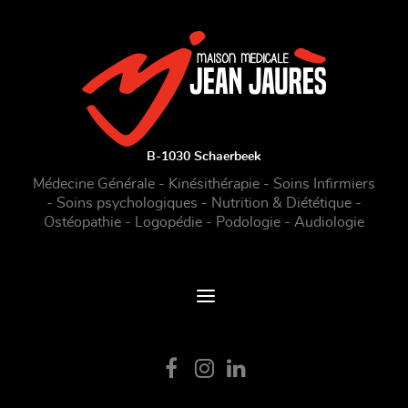
B-1030 Schaerbeek
Médecine Générale - Kinésithérapie - Soins Infirmiers
- Soins psychologiques - Nutrition & Diététique -
Ostéopathie - Logopédie - Podologie - Audiologie