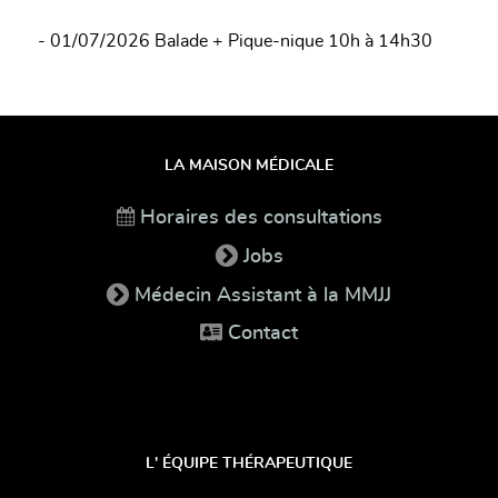
- 01/07/2026 Balade + Pique-nique 10h à 14h30
LA MAISON MÉDICALE
Horaires des consultations
Jobs
Médecin Assistant à la MMJJ
Contact
L' ÉQUIPE THÉRAPEUTIQUE