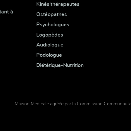
Kinésithérapeutes
tant à
Ostéopathes
Psychologues
Logopèdes
Audiologue
Podologue
Diététique-Nutrition
Maison Médicale agréée par la Commission Communautai