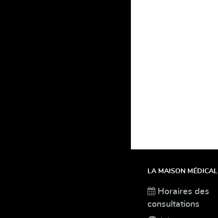
LA MAISON MÉDICAL
Horaires des
consultations