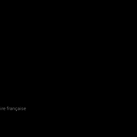
re française