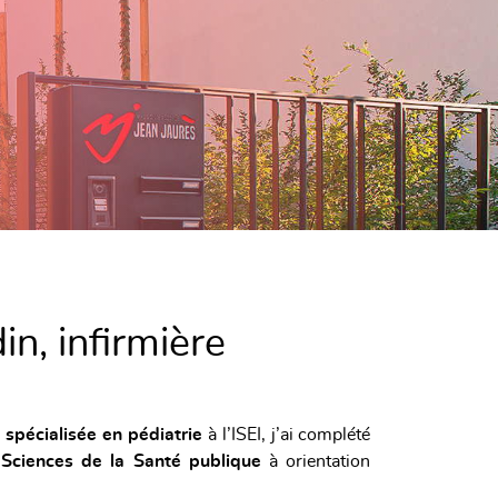
in, infirmière
e spécialisée en pédiatrie
à l’ISEI, j’ai complété
Sciences de la Santé publique
à orientation