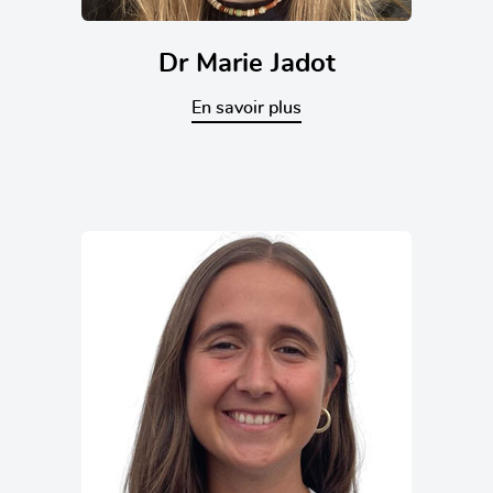
Dr Marie Jadot
En savoir plus