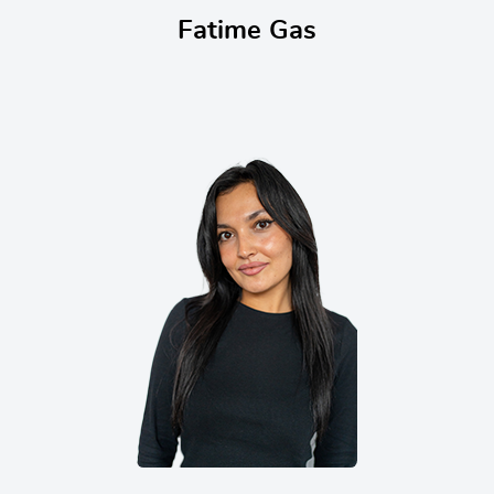
Fatime Gas