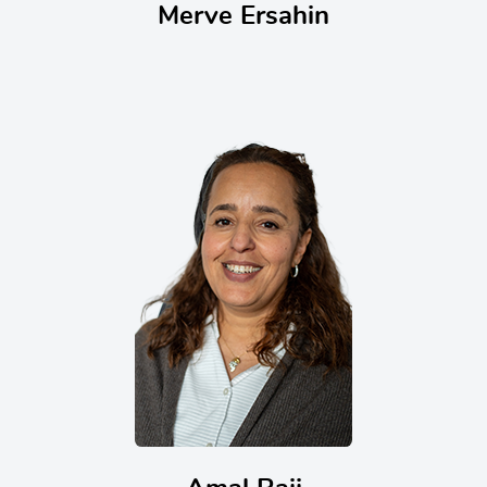
Merve Ersahin