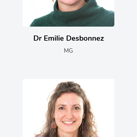
Dr Emilie Desbonnez
MG