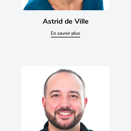
Astrid de Ville
En savoir plus