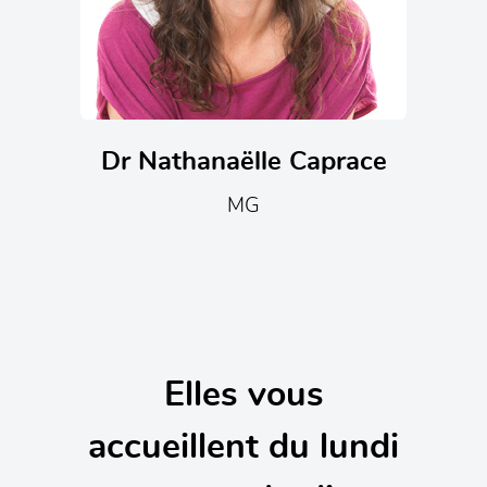
Dr Nathanaëlle Caprace
MG
Elles vous
accueillent du lundi