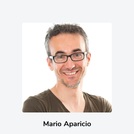
Mario Aparicio