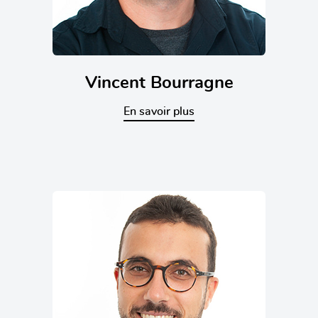
Vincent Bourragne
En savoir plus