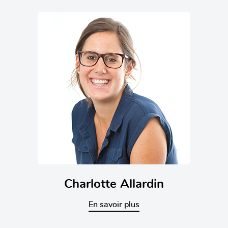
Charlotte Allardin
En savoir plus