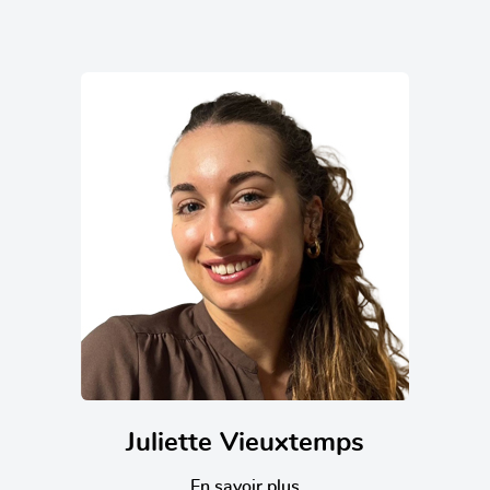
Juliette Vieuxtemps
En savoir plus