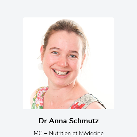
Dr Anna Schmutz
MG – Nutrition et Médecine