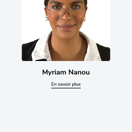
Myriam Nanou
En savoir plus