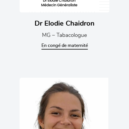
Dr Elodie Chaidron
MG – Tabacologue
En congé de maternité