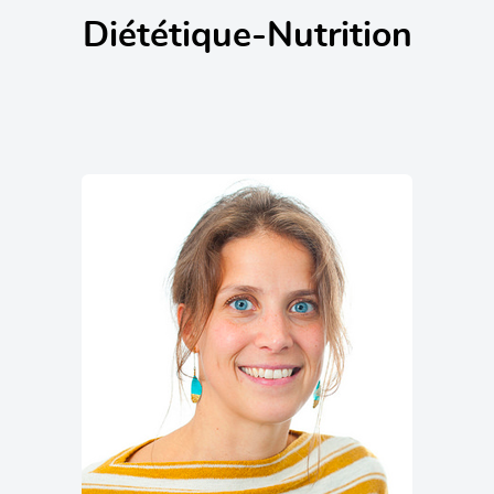
Diététique-Nutrition