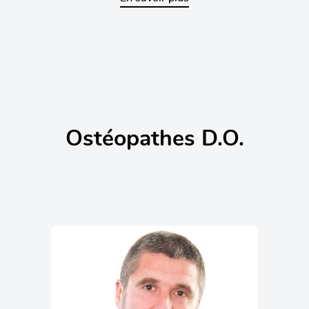
Ostéopathes D.O.