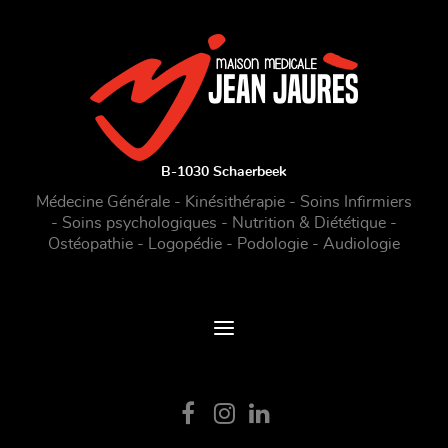
B-1030 Schaerbeek
Médecine Générale - Kinésithérapie - Soins Infirmiers
- Soins psychologiques - Nutrition & Diététique -
Ostéopathie - Logopédie - Podologie - Audiologie