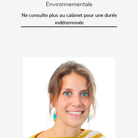
Environnementale
Ne consulte plus au cabinet pour une durée
indéterminée