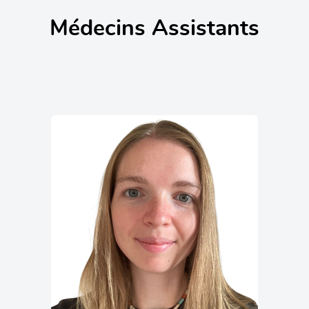
Médecins Assistants