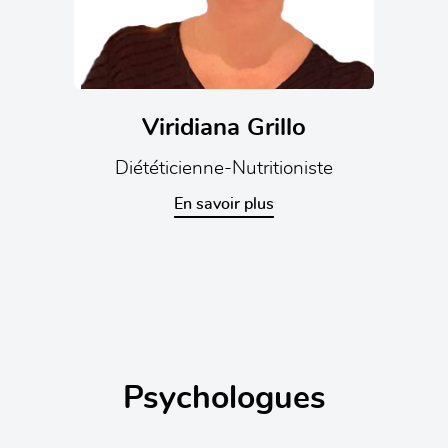
Viridiana Grillo
Diététicienne-Nutritioniste
En savoir plus
Psychologues