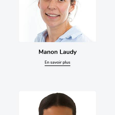
Manon Laudy
En savoir plus