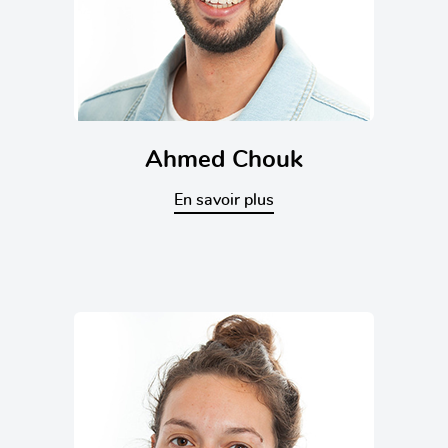
Ahmed Chouk
En savoir plus