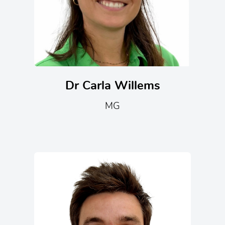
Dr Carla Willems
MG