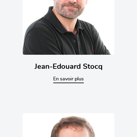
Jean-Edouard Stocq
En savoir plus