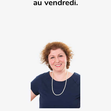
au vendredi.