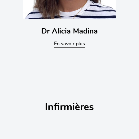
Dr Alicia Madina
En savoir plus
Infirmières