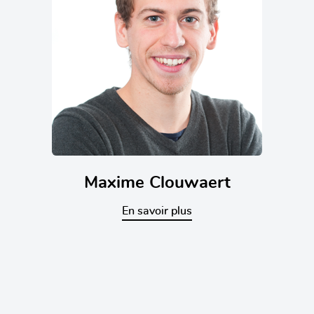
Maxime Clouwaert
En savoir plus