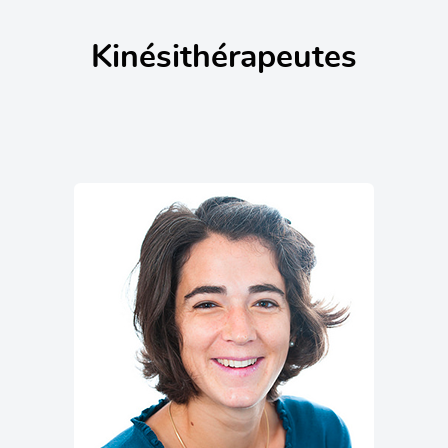
Kinésithérapeutes