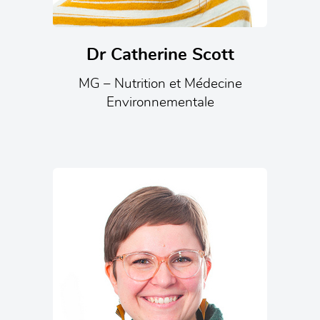
Dr Catherine Scott
MG – Nutrition et Médecine
Environnementale