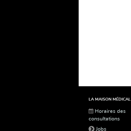
LA MAISON MÉDICAL
Horaires des
consultations
Jobs