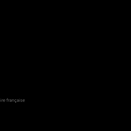
re française