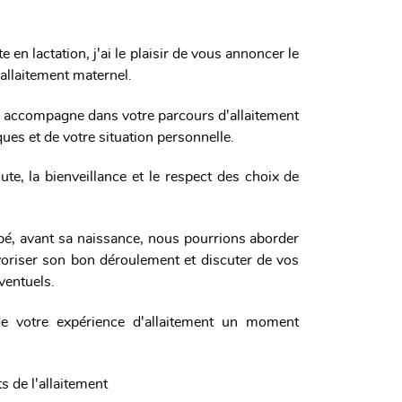
e en lactation, j'ai le plaisir de vous annoncer le
'allaitement maternel.
s accompagne dans votre parcours d'allaitement
ues et de votre situation personnelle.
te, la bienveillance et le respect des choix de
ébé, avant sa naissance, nous pourrions aborder
avoriser son bon déroulement et discuter de vos
ventuels.
e votre expérience d'allaitement un moment
 de l'allaitement